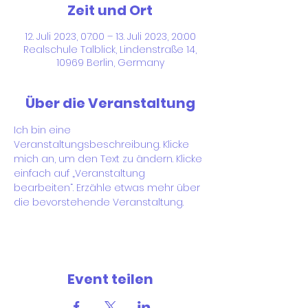
Zeit und Ort
12. Juli 2023, 07:00 – 13. Juli 2023, 20:00
Realschule Talblick, Lindenstraße 14,
10969 Berlin, Germany
Über die Veranstaltung
Ich bin eine 
Veranstaltungsbeschreibung. Klicke 
mich an, um den Text zu ändern. Klicke 
einfach auf „Veranstaltung 
bearbeiten“. Erzähle etwas mehr über 
die bevorstehende Veranstaltung.
Event teilen