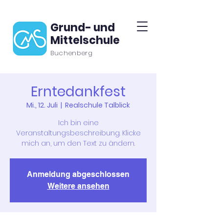
Grund- und
Mittelschule
Buchenberg
Erntedankfest
Mi., 12. Juli
  |  
Realschule Talblick
Ich bin eine
Veranstaltungsbeschreibung. Klicke
mich an, um den Text zu ändern.
Anmeldung abgeschlossen
Weitere ansehen